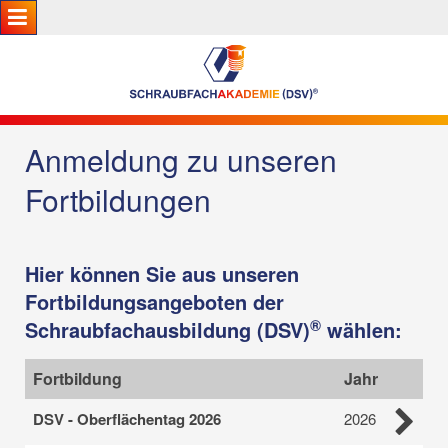
Anmeldung zu unseren
Fortbildungen
Hier können Sie aus unseren
Fortbildungsangeboten der
®
Schraubfachausbildung (DSV)
wählen:
Fortbildung
Jahr
DSV - Oberflächentag 2026
2026