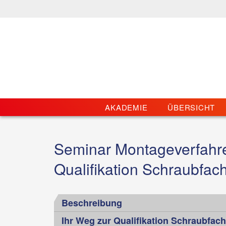
AKADEMIE
ÜBERSICHT
Seminar Montageverfahre
Qualifikation Schraubfac
Beschreibung
Ihr Weg zur Qualifikation Schraubfach