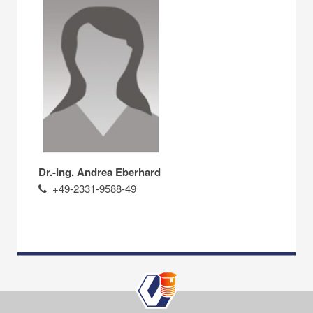
Dr.-Ing. Andrea Eberhard
+49-2331-9588-49