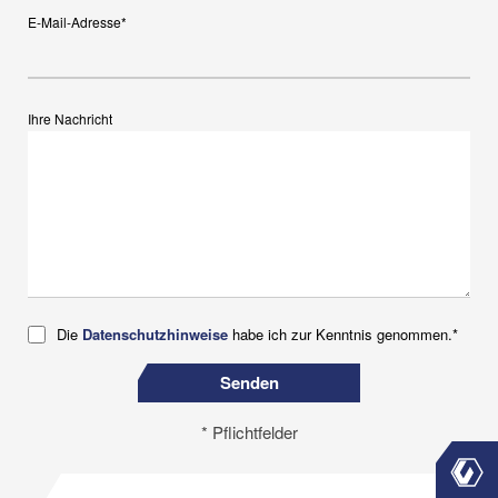
E-Mail-Adresse*
Ihre Nachricht
Die
Datenschutzhinweise
habe ich zur Kenntnis genommen.*
Senden
* Pflichtfelder