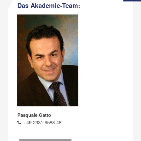
Das Akademie-Team:
Pasquale Gatto
+49-2331-9588-48