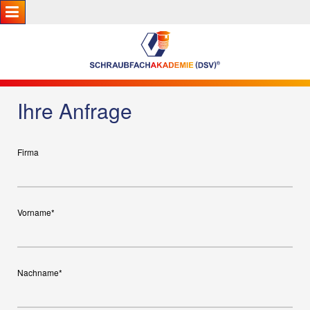
Ihre Anfrage
Firma
Vorname*
Nachname*