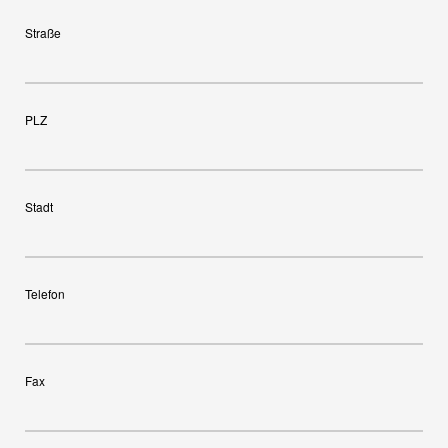
Straße
PLZ
Stadt
Telefon
Fax