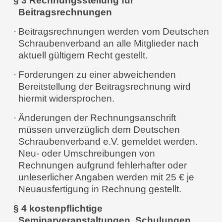
§ 3 Rechnungsstellung für
Beitragsrechnungen
·
Beitragsrechnungen werden vom Deutschen
Schraubenverband an alle Mitglieder nach
aktuell gültigem Recht gestellt.
·
Forderungen zu einer abweichenden
Bereitstellung der Beitragsrechnung wird
hiermit widersprochen.
·
Änderungen der Rechnungsanschrift
müssen unverzüglich dem Deutschen
Schraubenverband e.V. gemeldet werden.
Neu- oder Umschreibungen von
Rechnungen aufgrund fehlerhafter oder
unleserlicher Angaben werden mit 25 € je
Neuausfertigung in Rechnung gestellt.
§ 4 kostenpflichtige
Seminarveranstaltungen, Schulungen