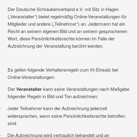
Der Deutsche Schraubenverband e.V. mit Sitz in Hagen
(„Veranstalter“) bietet regelmäßig Online-Veranstaltungen für
Mitglieder und andere („Teilnehmer“) an. Jedermann hat ein
Recht an seinem eigenen Bild und an seinem gesprochenen
Wort, diese Persönlichkeitsrechte können im Falle der
Aufzeichnung der Veranstaltung berührt werden.
Es gelten folgende Verhaltensregeln zum KI-Einsatz bei
Online-Veranstaltungen:
Der
Veranstalter
kann seine Veranstaltungen nach Maßgabe
folgender Regeln in Bild und Ton aufzeichnen:
Jeder Teilnehmer kann der Aufzeichnung jederzeit
·
widersprechen, wenn seine Persönlichkeitsrechte betroffen
sind.
Die Aufzeichnung wird vertraulich behandelt und an
·