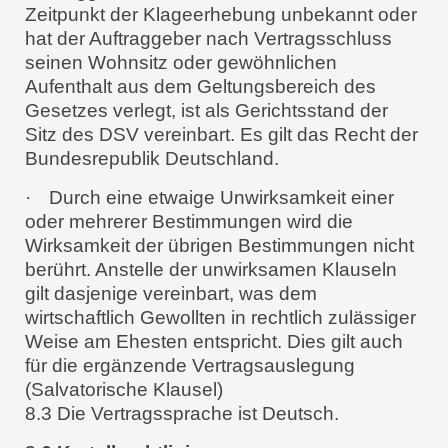
Zeitpunkt der Klageerhebung unbekannt oder
hat der Auftraggeber nach Vertragsschluss
seinen Wohnsitz oder gewöhnlichen
Aufenthalt aus dem Geltungsbereich des
Gesetzes verlegt, ist als Gerichtsstand der
Sitz des DSV vereinbart. Es gilt das Recht der
Bundesrepublik Deutschland.
·
Durch eine etwaige Unwirksamkeit einer
oder mehrerer Bestimmungen wird die
Wirksamkeit der übrigen Bestimmungen nicht
berührt. Anstelle der unwirksamen Klauseln
gilt dasjenige vereinbart, was dem
wirtschaftlich Gewollten in rechtlich zulässiger
Weise am Ehesten entspricht. Dies gilt auch
für die ergänzende Vertragsauslegung
(Salvatorische Klausel)
8.3 Die Vertragssprache ist Deutsch.