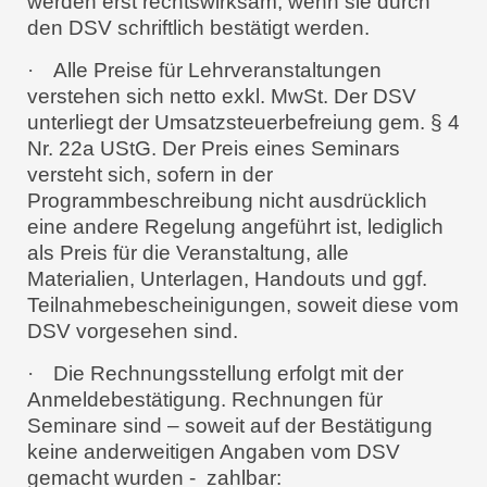
werden erst rechtswirksam, wenn sie durch
den DSV schriftlich bestätigt werden.
·
Alle Preise für Lehrveranstaltungen
verstehen sich netto exkl. MwSt. Der DSV
unterliegt der Umsatzsteuerbefreiung gem. § 4
Nr. 22a UStG. Der Preis eines Seminars
versteht sich, sofern in der
Programmbeschreibung nicht ausdrücklich
eine andere Regelung angeführt ist, lediglich
als Preis für die Veranstaltung, alle
Materialien, Unterlagen, Handouts und ggf.
Teilnahmebescheinigungen, soweit diese vom
DSV vorgesehen sind.
·
Die Rechnungsstellung erfolgt mit der
Anmeldebestätigung. Rechnungen für
Seminare sind – soweit auf der Bestätigung
keine anderweitigen Angaben vom DSV
gemacht wurden - zahlbar: