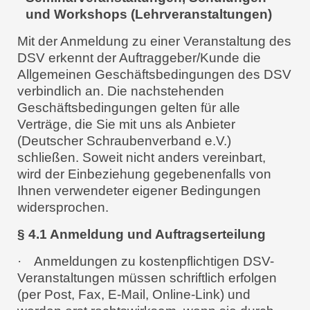
und Workshops (Lehrveranstaltungen)
Mit der Anmeldung zu einer Veranstaltung des
DSV erkennt der Auftraggeber/Kunde die
Allgemeinen Geschäftsbedingungen des DSV
verbindlich an. Die nachstehenden
Geschäftsbedingungen gelten für alle
Verträge, die Sie mit uns als Anbieter
(Deutscher Schraubenverband e.V.)
schließen. Soweit nicht anders vereinbart,
wird der Einbeziehung gegebenenfalls von
Ihnen verwendeter eigener Bedingungen
widersprochen.
§ 4.1 Anmeldung und Auftragserteilung
·
Anmeldungen zu kostenpflichtigen DSV-
Veranstaltungen müssen schriftlich erfolgen
(per Post, Fax, E-Mail, Online-Link) und