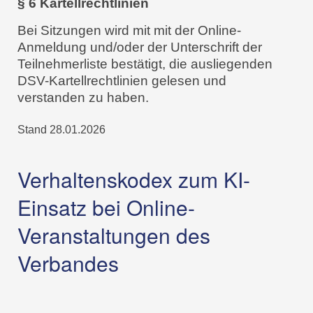
§ 6 Kartellrechtlinien
Bei Sitzungen wird mit mit der Online-
Anmeldung und/oder der Unterschrift der
Teilnehmerliste bestätigt, die ausliegenden
DSV-Kartellrechtlinien gelesen und
verstanden zu haben.
Stand 28.01.2026
Verhaltenskodex zum KI-
Einsatz bei Online-
Veranstaltungen des
Verbandes