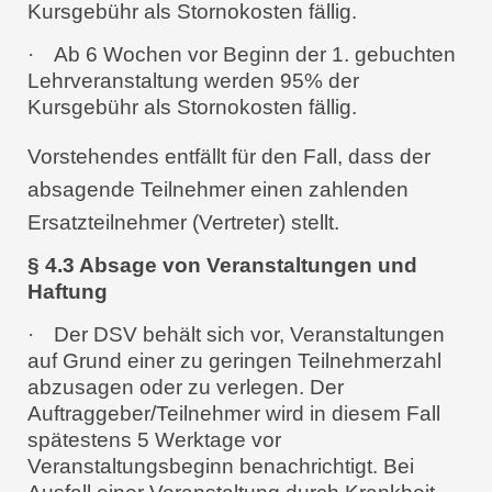
Kursgebühr als Stornokosten fällig.
·
Ab 6 Wochen vor Beginn der 1. gebuchten
Lehrveranstaltung werden 95% der
Kursgebühr als Stornokosten fällig.
Vorstehendes entfällt für den Fall, dass der
absagende Teilnehmer einen zahlenden
Ersatzteilnehmer (Vertreter) stellt.
§ 4.3 Absage von Veranstaltungen und
Haftung
·
Der DSV behält sich vor, Veranstaltungen
auf Grund einer zu geringen Teilnehmerzahl
abzusagen oder zu verlegen. Der
Auftraggeber/Teilnehmer wird in diesem Fall
spätestens 5 Werktage vor
Veranstaltungsbeginn benachrichtigt. Bei