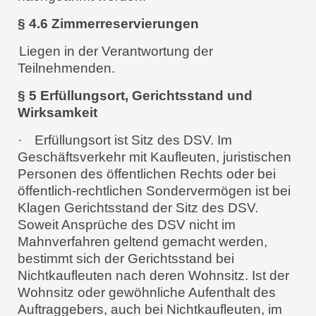
§ 4.6 Zimmerreservierungen
Liegen in der Verantwortung der
Teilnehmenden.
§ 5 Erfüllungsort, Gerichtsstand und
Wirksamkeit
·
Erfüllungsort ist Sitz des DSV. Im
Geschäftsverkehr mit Kaufleuten, juristischen
Personen des öffentlichen Rechts oder bei
öffentlich-rechtlichen Sondervermögen ist bei
Klagen Gerichtsstand der Sitz des DSV.
Soweit Ansprüche des DSV nicht im
Mahnverfahren geltend gemacht werden,
bestimmt sich der Gerichtsstand bei
Nichtkaufleuten nach deren Wohnsitz. Ist der
Wohnsitz oder gewöhnliche Aufenthalt des
Auftraggebers, auch bei Nichtkaufleuten, im