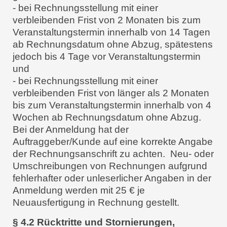
- bei Rechnungsstellung mit einer
verbleibenden Frist von 2 Monaten bis zum
Veranstaltungstermin innerhalb von 14 Tagen
ab Rechnungsdatum ohne Abzug, spätestens
jedoch bis 4 Tage vor Veranstaltungstermin
und
- bei Rechnungsstellung mit einer
verbleibenden Frist von länger als 2 Monaten
bis zum Veranstaltungstermin innerhalb von 4
Wochen ab Rechnungsdatum ohne Abzug.
Bei der Anmeldung hat der
Auftraggeber/Kunde auf eine korrekte Angabe
der Rechnungsanschrift zu achten. Neu- oder
Umschreibungen von Rechnungen aufgrund
fehlerhafter oder unleserlicher Angaben in der
Anmeldung werden mit 25 € je
Neuausfertigung in Rechnung gestellt.
§ 4.2 Rücktritte und Stornierungen,