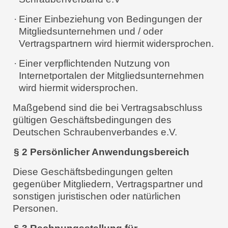
·
Einer Einbeziehung von Bedingungen der
Mitgliedsunternehmen und / oder
Vertragspartnern wird hiermit widersprochen.
·
Einer verpflichtenden Nutzung von
Internetportalen der Mitgliedsunternehmen
wird hiermit widersprochen.
Maßgebend sind die bei Vertragsabschluss
gültigen Geschäftsbedingungen des
Deutschen Schraubenverbandes e.V.
§ 2 Persönlicher Anwendungsbereich
Diese Geschäftsbedingungen gelten
gegenüber Mitgliedern, Vertragspartner und
sonstigen juristischen oder natürlichen
Personen.