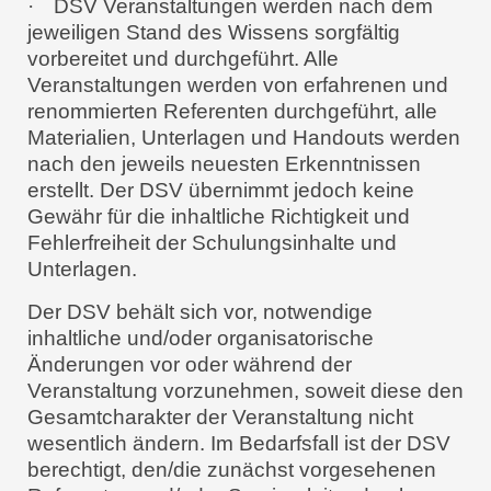
·
DSV Veranstaltungen werden nach dem
jeweiligen Stand des Wissens sorgfältig
vorbereitet und durchgeführt. Alle
Veranstaltungen werden von erfahrenen und
renommierten Referenten durchgeführt, alle
Materialien, Unterlagen und Handouts werden
nach den jeweils neuesten Erkenntnissen
erstellt. Der DSV übernimmt jedoch keine
Gewähr für die inhaltliche Richtigkeit und
Fehlerfreiheit der Schulungsinhalte und
Unterlagen.
Der DSV behält sich vor, notwendige
inhaltliche und/oder organisatorische
Änderungen vor oder während der
Veranstaltung vorzunehmen, soweit diese den
Gesamtcharakter der Veranstaltung nicht
wesentlich ändern. Im Bedarfsfall ist der DSV
berechtigt, den/die zunächst vorgesehenen