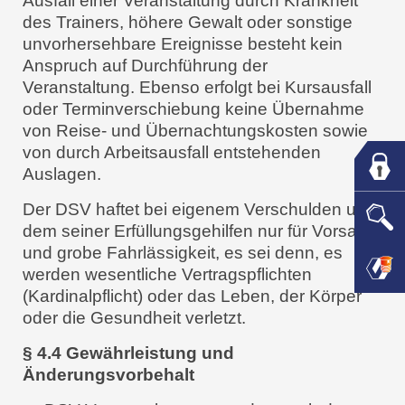
Ausfall einer Veranstaltung durch Krankheit
des Trainers, höhere Gewalt oder sonstige
unvorhersehbare Ereignisse besteht kein
Anspruch auf Durchführung der
Veranstaltung. Ebenso erfolgt bei Kursausfall
oder Terminverschiebung keine Übernahme
von Reise- und Übernachtungskosten sowie
von durch Arbeitsausfall entstehenden
Auslagen.
Der DSV haftet bei eigenem Verschulden und
dem seiner Erfüllungsgehilfen nur für Vorsatz
und grobe Fahrlässigkeit, es sei denn, es
werden wesentliche Vertragspflichten
(Kardinalpflicht) oder das Leben, der Körper
oder die Gesundheit verletzt.
§ 4.4 Gewährleistung und
Änderungsvorbehalt