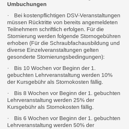
Umbuchungen
·
Bei kostenpflichtigen DSV-Veranstaltungen
müssen Rücktritte von bereits angemeldeten
Teilnehmern schriftlich erfolgen. Für die
Stornierung werden folgende Stornogebühren
erhoben (Für die Schraubfachausbildung und
diverse Einzelveranstaltungen gelten
gesonderte Stornierungsbedingungen):
·
Bis 10 Wochen vor Beginn der 1.
gebuchten Lehrveranstaltung werden 10%
der Kursgebühr als Stornokosten fällig.
·
Bis 8 Wochen vor Beginn der 1. gebuchten
Lehrveranstaltung werden 25% der
Kursgebühr als Stornokosten fällig.
·
Bis 6 Wochen vor Beginn der 1. gebuchten
Lehrveranstaltung werden 50% der