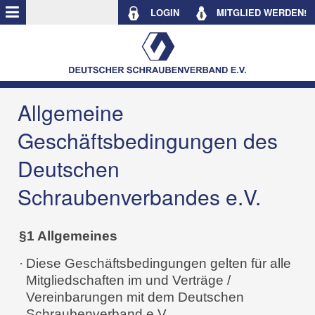
LOGIN
MITGLIED WERDEN!
Allgemeine
Geschäftsbedingungen des
Deutschen
Schraubenverbandes e.V.
§1 Allgemeines
·
Diese Geschäftsbedingungen gelten für alle
Mitgliedschaften im und Verträge /
Vereinbarungen mit dem Deutschen
Schraubenverband e.V