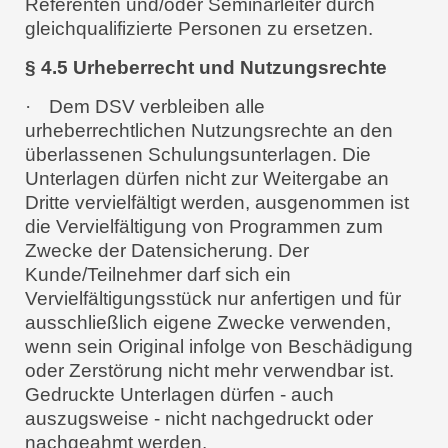
Referenten und/oder Seminarleiter durch
gleichqualifizierte Personen zu ersetzen.
§ 4.5 Urheberrecht und Nutzungsrechte
·
Dem DSV verbleiben alle
urheberrechtlichen Nutzungsrechte an den
überlassenen Schulungsunterlagen. Die
Unterlagen dürfen nicht zur Weitergabe an
Dritte vervielfältigt werden, ausgenommen ist
die Vervielfältigung von Programmen zum
Zwecke der Datensicherung. Der
Kunde/Teilnehmer darf sich ein
Vervielfältigungsstück nur anfertigen und für
ausschließlich eigene Zwecke verwenden,
wenn sein Original infolge von Beschädigung
oder Zerstörung nicht mehr verwendbar ist.
Gedruckte Unterlagen dürfen - auch
auszugsweise - nicht nachgedruckt oder
nachgeahmt werden.