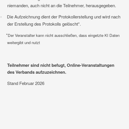
niemanden, auch nicht an die Teilnehmer, herausgegeben.
Die Aufzeichnung dient der Protokollerstellung und wird nach
·
der Erstellung des Protokolls gelöscht*.
*
Der Veranstalter kann nicht ausschließen, dass eingetzte KI Daten
weitergibt und nutzt
Teilnehmer sind nicht befugt, Online-Veranstaltungen
des Verbands aufzuzeichnen.
Stand Februar 2026