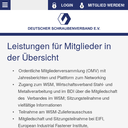
LOGIN
MITGLIED WERDEN!
Leistungen für Mitglieder in
der Übersicht
•
Ordentliche Mitgliederversammlung (OMV) mit
Jahresberichten und Plattform zum Networking
•
Zugang zum WSM, Wirtschaftsverband Stahl- und
Metallverarbeitung und im BDI über die Mitgliedschaft
des
Verbandes im WSM; Sitzungsteilnahme und
vielfältige Informationen
•
Teilnahme am WSM-Zulieferausschuss
•
Mitgliedschaft und Sitzungsteilnahme bei EIFI,
European Industrial Fastener Institute,