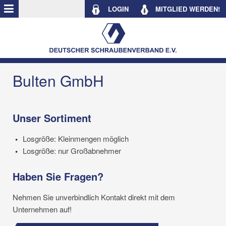
LOGIN
MITGLIED WERDEN!
Bulten GmbH
Unser Sortiment
Losgröße: Kleinmengen möglich
Losgröße: nur Großabnehmer
Haben Sie Fragen?
Nehmen Sie unverbindlich Kontakt direkt mit dem
Unternehmen auf!