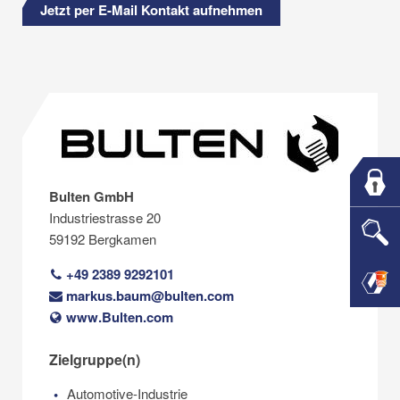
Jetzt per E-Mail Kontakt aufnehmen
Bulten GmbH
Industriestrasse 20
59192 Bergkamen
+49 2389 9292101
markus.baum@bulten.com
www.Bulten.com
Zielgruppe(n)
Automotive-Industrie