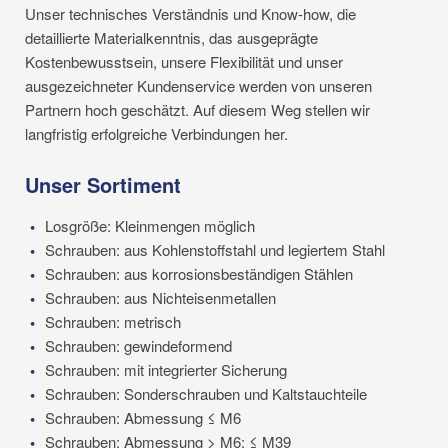
Unser technisches Verständnis und Know-how, die
detaillierte Materialkenntnis, das ausgeprägte
Kostenbewusstsein, unsere Flexibilität und unser
ausgezeichneter Kundenservice werden von unseren
Partnern hoch geschätzt. Auf diesem Weg stellen wir
langfristig erfolgreiche Verbindungen her.
Unser Sortiment
Losgröße: Kleinmengen möglich
Schrauben: aus Kohlenstoffstahl und legiertem Stahl
Schrauben: aus korrosionsbeständigen Stählen
Schrauben: aus Nichteisenmetallen
Schrauben: metrisch
Schrauben: gewindeformend
Schrauben: mit integrierter Sicherung
Schrauben: Sonderschrauben und Kaltstauchteile
Schrauben: Abmessung ≤ M6
Schrauben: Abmessung > M6; ≤ M39