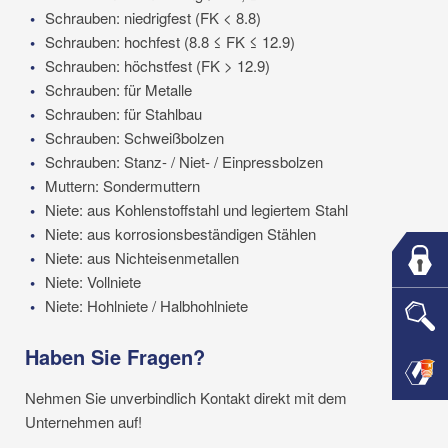
Schrauben: niedrigfest (FK < 8.8)
Schrauben: hochfest (8.8 ≤ FK ≤ 12.9)
Schrauben: höchstfest (FK > 12.9)
Schrauben: für Metalle
Schrauben: für Stahlbau
Schrauben: Schweißbolzen
Schrauben: Stanz- / Niet- / Einpressbolzen
Muttern: Sondermuttern
Niete: aus Kohlenstoffstahl und legiertem Stahl
Niete: aus korrosionsbeständigen Stählen
Niete: aus Nichteisenmetallen
Niete: Vollniete
Niete: Hohlniete / Halbhohlniete
Haben Sie Fragen?
Nehmen Sie unverbindlich Kontakt direkt mit dem
Unternehmen auf!