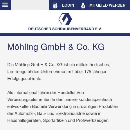
LOGIN
MITGLIED WERDEN!
Möhling GmbH & Co. KG
Die Möhling GmbH & Co. KG ist ein mittelständisches,
familiengeführtes Unternehmen mit über 175-jähriger
Erfolgsgeschichte.
Als international führender Hersteller von
Verbindungselementen finden unsere kundenspezifisch
entwickelten Bauteile Verwendung in unzähligen Produkten
der Automobil-, Bau- und Elektroindustrie sowie in
Haushaltsgeräten, Sportartikeln und Profiwerkzeugen.