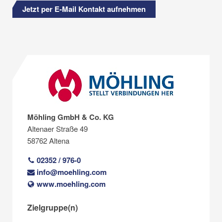
Jetzt per E-Mail Kontakt aufnehmen
Möhling GmbH & Co. KG
Altenaer Straße 49
58762 Altena
02352 / 976-0
info@moehling.com
www.moehling.com
Zielgruppe(n)