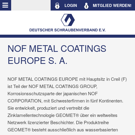
LOGIN
MITGLIED WERDEN!
NOF METAL COATINGS
EUROPE S. A.
NOF METAL COATINGS EUROPE mit Hauptsitz in Creil (F)
ist Teil der NOF METAL COATINGS GROUP,
Korrosionsschutzsparte der japanischen NOF
CORPORATION, mit Schwesterfirmen in fünf Kontinenten.
Sie entwickelt, produziert und vertreibt die
Zinklamellentechnologie GEOMET® über ein weltweites
Netzwerk lizenzierter Beschichter. Die Produktreihe
GEOMET® besteht ausschließlich aus wasserbasierten