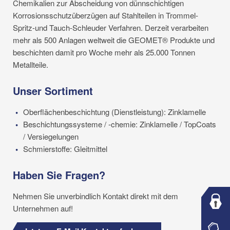
Chemikalien zur Abscheidung von dünnschichtigen
Korrosionsschutzüberzügen auf Stahlteilen in Trommel-
Spritz-und Tauch-Schleuder Verfahren. Derzeit verarbeiten
mehr als 500 Anlagen weltweit die GEOMET® Produkte und
beschichten damit pro Woche mehr als 25.000 Tonnen
Metallteile.
Unser Sortiment
Oberflächenbeschichtung (Dienstleistung): Zinklamelle
Beschichtungssysteme / -chemie: Zinklamelle / TopCoats
/ Versiegelungen
Schmierstoffe: Gleitmittel
Haben Sie Fragen?
Nehmen Sie unverbindlich Kontakt direkt mit dem
Unternehmen auf!