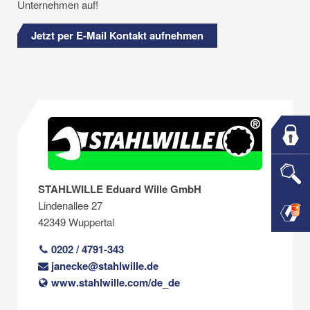
Unternehmen auf!
Jetzt per E-Mail Kontakt aufnehmen
STAHLWILLE Eduard Wille GmbH
Lindenallee 27
42349 Wuppertal
0202 / 4791-343
janecke@stahlwille.de
www.stahlwille.com/de_de