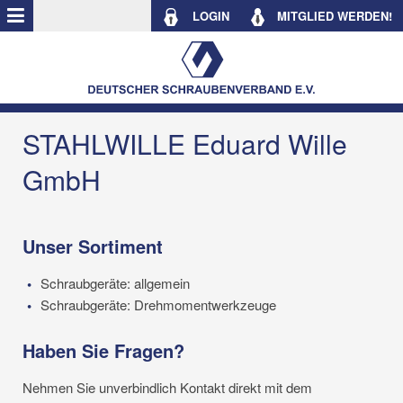
LOGIN
MITGLIED WERDEN!
STAHLWILLE Eduard Wille
GmbH
Unser Sortiment
Schraubgeräte: allgemein
Schraubgeräte: Drehmomentwerkzeuge
Haben Sie Fragen?
Nehmen Sie unverbindlich Kontakt direkt mit dem