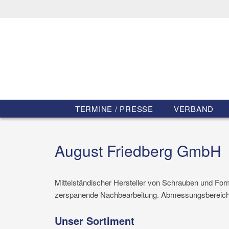
TERMINE / PRESSE
VERBAND
August Friedberg GmbH
Mittelständischer Hersteller von Schrauben und Fo
zerspanende Nachbearbeitung. Abmessungsbereich
Unser Sortiment