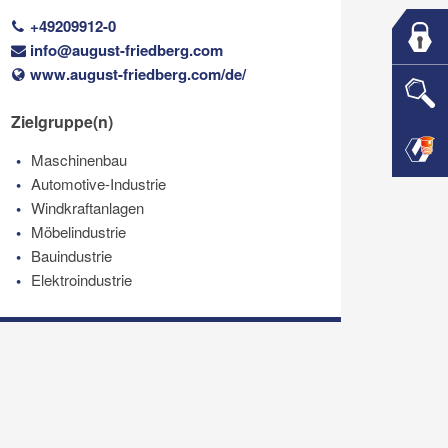
+49209912-0
info@august-friedberg.com
www.august-friedberg.com/de/
Zielgruppe(n)
Maschinenbau
Automotive-Industrie
Windkraftanlagen
Möbelindustrie
Bauindustrie
Elektroindustrie