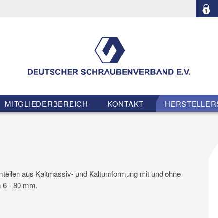
MITGLIEDERBEREICH
KONTAKT
HERSTELLER
rmteilen aus Kaltmassiv- und Kaltumformung mit und ohne
 6 - 80 mm.