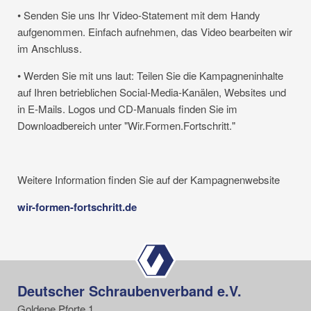
• Senden Sie uns Ihr Video-Statement mit dem Handy
aufgenommen. Einfach aufnehmen, das Video bearbeiten wir
im Anschluss.
• Werden Sie mit uns laut: Teilen Sie die Kampagneninhalte
auf Ihren betrieblichen Social-Media-Kanälen, Websites und
in E-Mails. Logos und CD-Manuals finden Sie im
Downloadbereich unter "Wir.Formen.Fortschritt."
Weitere Information finden Sie auf der Kampagnenwebsite
wir-formen-fortschritt.de
Deutscher Schraubenverband e.V.
Goldene Pforte 1