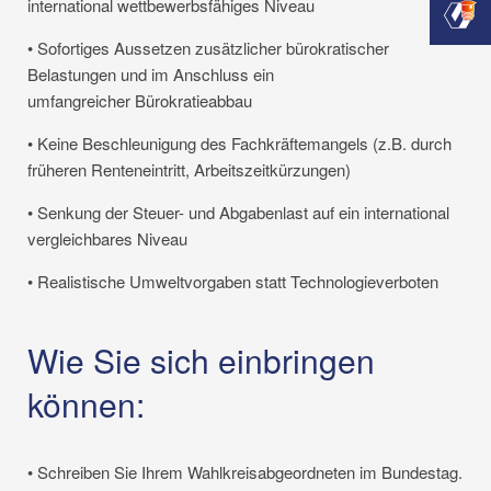
international wettbewerbsfähiges Niveau
• Sofortiges Aussetzen zusätzlicher bürokratischer
Belastungen und im Anschluss ein
umfangreicher Bürokratieabbau
• Keine Beschleunigung des Fachkräftemangels (z.B. durch
früheren Renteneintritt, Arbeitszeitkürzungen)
• Senkung der Steuer- und Abgabenlast auf ein international
vergleichbares Niveau
• Realistische Umweltvorgaben statt Technologieverboten
Wie Sie sich einbringen
können:
• Schreiben Sie Ihrem Wahlkreisabgeordneten im Bundestag.