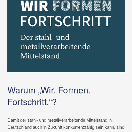
Warum „Wir. Formen.
Fortschritt.“?
Damit der stahl- und metallverarbeitende Mittelstand in
Deutschland auch in Zukunft konkurrenzfähig sein kann, sind