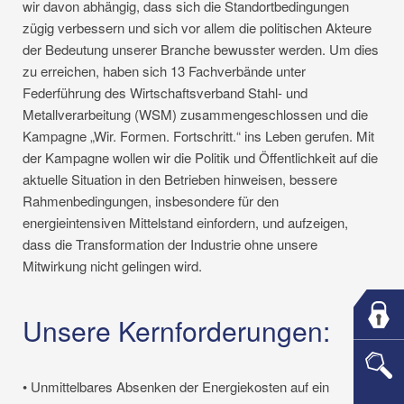
wir davon abhängig, dass sich die Standortbedingungen
zügig verbessern und sich vor allem die politischen Akteure
der Bedeutung unserer Branche bewusster werden. Um dies
zu erreichen, haben sich 13 Fachverbände unter
Federführung des Wirtschaftsverband Stahl- und
Metallverarbeitung (WSM) zusammengeschlossen und die
Kampagne „Wir. Formen. Fortschritt.“ ins Leben gerufen. Mit
der Kampagne wollen wir die Politik und Öffentlichkeit auf die
aktuelle Situation in den Betrieben hinweisen, bessere
Rahmenbedingungen, insbesondere für den
energieintensiven Mittelstand einfordern, und aufzeigen,
dass die Transformation der Industrie ohne unsere
Mitwirkung nicht gelingen wird.
Unsere Kernforderungen:
• Unmittelbares Absenken der Energiekosten auf ein