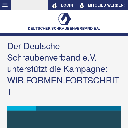
LOGIN
MITGLIED WERDEN!
Der Deutsche
Schraubenverband e.V.
unterstützt die Kampagne:
WIR.FORMEN.FORTSCHRIT
T