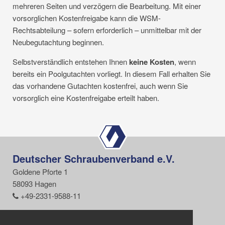
mehreren Seiten und verzögern die Bearbeitung. Mit einer
vorsorglichen Kostenfreigabe kann die WSM-
Rechtsabteilung – sofern erforderlich – unmittelbar mit der
Neubegutachtung beginnen.
Selbstverständlich entstehen Ihnen
keine Kosten
, wenn
bereits ein Poolgutachten vorliegt. In diesem Fall erhalten Sie
das vorhandene Gutachten kostenfrei, auch wenn Sie
vorsorglich eine Kostenfreigabe erteilt haben.
Deutscher Schraubenverband e.V.
Goldene Pforte 1
58093 Hagen
+49-2331-9588-11