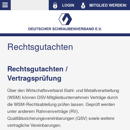
LOGIN
MITGLIED WERDEN!
Rechtsgutachten
Rechtsgutachten /
Vertragsprüfung
Über den Wirtschaftsverband Stahl- und Metallverarbeitung
(WSM) können DSV-Mitgliedsunternehmen Verträge durch
die WSM-Rechtsabteilung prüfen lassen. Geprüft werden
unter anderem Rahmenverträge (RV),
Qualitätssicherungsvereinbarungen (QSV) sowie weitere
vertragliche Vereinbarungen.