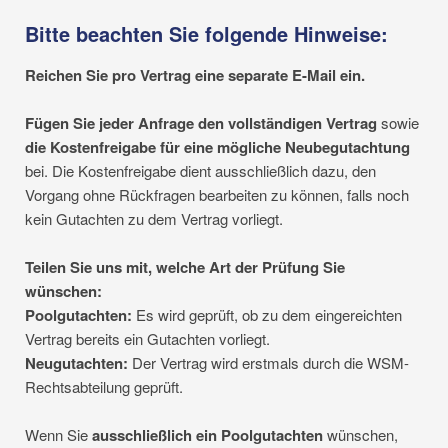
Bitte beachten Sie folgende Hinweise:
Reichen Sie pro Vertrag eine separate E-Mail ein.
Fügen Sie jeder Anfrage den vollständigen Vertrag
sowie
die Kostenfreigabe für eine mögliche Neubegutachtung
bei. Die Kostenfreigabe dient ausschließlich dazu, den
Vorgang ohne Rückfragen bearbeiten zu können, falls noch
kein Gutachten zu dem Vertrag vorliegt.
Teilen Sie uns mit, welche Art der Prüfung Sie
wünschen:
Poolgutachten:
Es wird geprüft, ob zu dem eingereichten
Vertrag bereits ein Gutachten vorliegt.
Neugutachten:
Der Vertrag wird erstmals durch die WSM-
Rechtsabteilung geprüft.
Wenn Sie
ausschließlich ein Poolgutachten
wünschen,