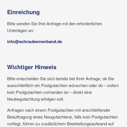
Einreichung
Bitte senden Sie Ihre Anfrage mit den erforderlichen
Unterlagen an:
info@schraubenverband.de
Wichtiger Hinweis
Bitte entscheiden Sie sich bereits bei Ihrer Anfrage, ob Sie
ausschließlich ein Poolgutachten wünschen oder ob – sofern
kein Poolgutachten vorhanden ist – direkt eine
Neubegutachtung erfolgen soll.
Anfragen nach einem Poolgutachten mit anschließender
Beauftragung eines Neugutachtens, falls kein Poolgutachten
vorliegt, führen zu zusätzlichem Bearbeitungsaufwand auf