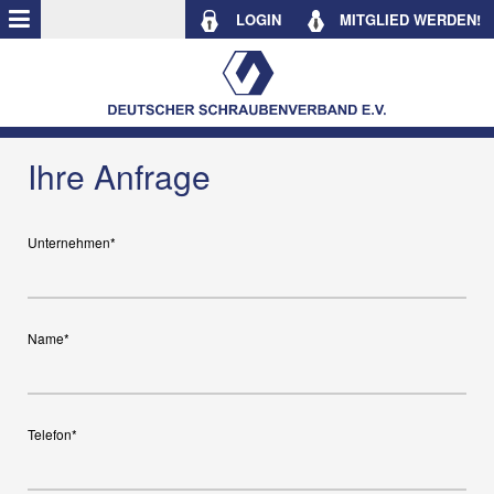
LOGIN
MITGLIED WERDEN!
Ihre Anfrage
Unternehmen*
Name*
Telefon*