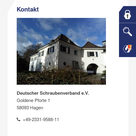
Kontakt
Deutscher Schraubenverband e.V.
Goldene Pforte 1
58093 Hagen
+49-2331-9588-11