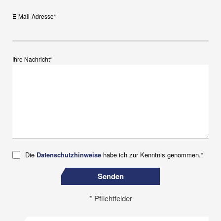
E-Mail-Adresse*
Ihre Nachricht*
Die
Datenschutzhinweise
habe ich zur Kenntnis genommen.*
Senden
* Pflichtfelder