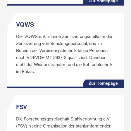
Zur Homepage
VQWS
Der VQWS e.V. ist eine Zertifizierungsstelle für die
Zertifizierung von Schulungspersonal, das im
Bereich der Verbindungstechnik tätige Personen
nach VDI/VDE-MT 2637-2 qualifiziert. Daneben
steht der Wissenstransfer rund die Schraubtechnik
im Fokus.
Zur Homepage
FSV
Die Forschungsgesellschaft Stahlverformung e.V.
(FSV) ist eine Organisation der stahlumformenden