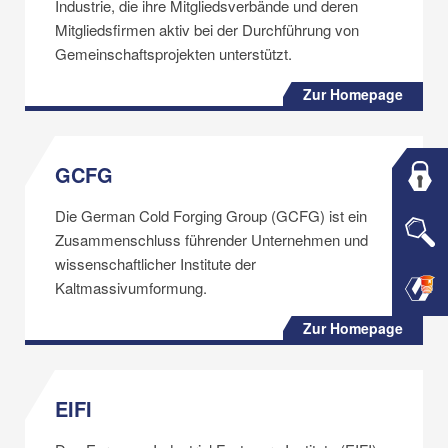
Industrie, die ihre Mitgliedsverbände und deren
Mitgliedsfirmen aktiv bei der Durchführung von
Gemeinschaftsprojekten unterstützt.
Zur Homepage
GCFG
Die German Cold Forging Group (GCFG) ist ein
Zusammenschluss führender Unternehmen und
wissenschaftlicher Institute der
Kaltmassivumformung.
Zur Homepage
EIFI