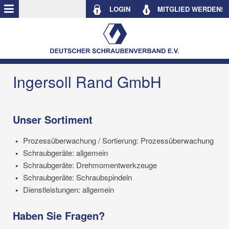
LOGIN
MITGLIED WERDEN!
Ingersoll Rand GmbH
Unser Sortiment
Prozessüberwachung / Sortierung: Prozessüberwachung
Schraubgeräte: allgemein
Schraubgeräte: Drehmomentwerkzeuge
Schraubgeräte: Schraubspindeln
Dienstleistungen: allgemein
Haben Sie Fragen?