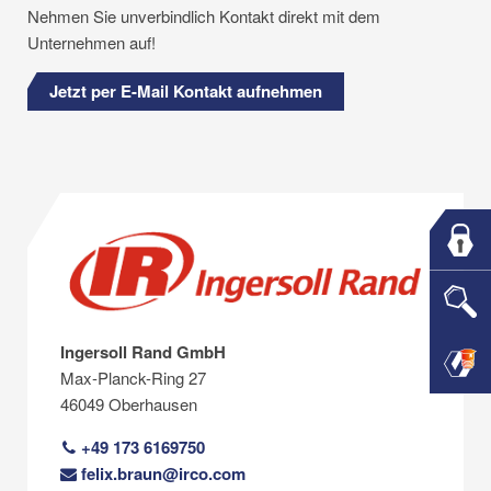
Nehmen Sie unverbindlich Kontakt direkt mit dem
Unternehmen auf!
Jetzt per E-Mail Kontakt aufnehmen
Ingersoll Rand GmbH
Max-Planck-Ring 27
46049 Oberhausen
+49 173 6169750
felix.braun@irco.com