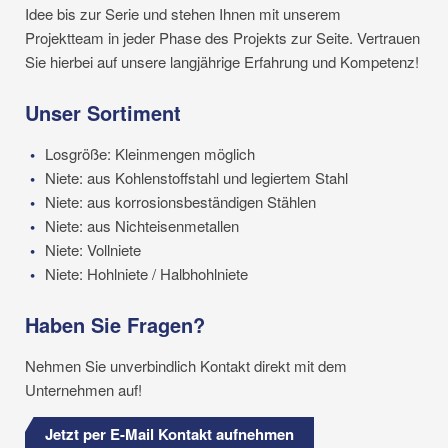
Idee bis zur Serie und stehen Ihnen mit unserem
Projektteam in jeder Phase des Projekts zur Seite. Vertrauen
Sie hierbei auf unsere langjährige Erfahrung und Kompetenz!
Unser Sortiment
Losgröße: Kleinmengen möglich
Niete: aus Kohlenstoffstahl und legiertem Stahl
Niete: aus korrosionsbeständigen Stählen
Niete: aus Nichteisenmetallen
Niete: Vollniete
Niete: Hohlniete / Halbhohlniete
Haben Sie Fragen?
Nehmen Sie unverbindlich Kontakt direkt mit dem
Unternehmen auf!
Jetzt per E-Mail Kontakt aufnehmen