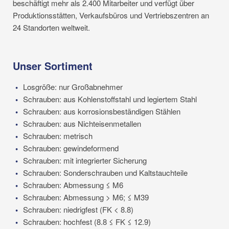
beschäftigt mehr als 2.400 Mitarbeiter und verfügt über
Produktionsstätten, Verkaufsbüros und Vertriebszentren an
24 Standorten weltweit.
Unser Sortiment
Losgröße: nur Großabnehmer
Schrauben: aus Kohlenstoffstahl und legiertem Stahl
Schrauben: aus korrosionsbeständigen Stählen
Schrauben: aus Nichteisenmetallen
Schrauben: metrisch
Schrauben: gewindeformend
Schrauben: mit integrierter Sicherung
Schrauben: Sonderschrauben und Kaltstauchteile
Schrauben: Abmessung ≤ M6
Schrauben: Abmessung > M6; ≤ M39
Schrauben: niedrigfest (FK < 8.8)
Schrauben: hochfest (8.8 ≤ FK ≤ 12.9)