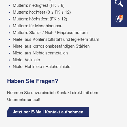
Muttern: niedrigfest (FK < 8)
Muttern: hochfest (8 ≤ FK ≤ 12)
Muttern: höchstfest (FK > 12)
Muttern: für Maschinenbau
Muttern: Stanz- / Niet- / Einpressmuttern
Niete: aus Kohlenstoffstahl und legiertem Stahl
Niete: aus korrosionsbeständigen Stählen
Niete: aus Nichteisenmetallen
Niete: Vollniete
Niete: Hohlniete / Halbhohlniete
Haben Sie Fragen?
Nehmen Sie unverbindlich Kontakt direkt mit dem
Unternehmen auf!
Jetzt per E-Mail Kontakt aufnehmen