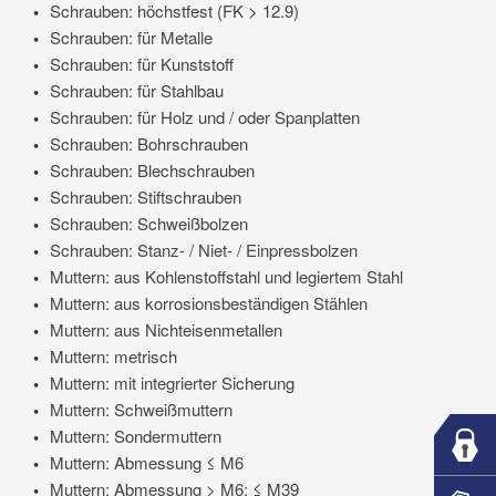
Schrauben: höchstfest (FK > 12.9)
Schrauben: für Metalle
Schrauben: für Kunststoff
Schrauben: für Stahlbau
Schrauben: für Holz und / oder Spanplatten
Schrauben: Bohrschrauben
Schrauben: Blechschrauben
Schrauben: Stiftschrauben
Schrauben: Schweißbolzen
Schrauben: Stanz- / Niet- / Einpressbolzen
Muttern: aus Kohlenstoffstahl und legiertem Stahl
Muttern: aus korrosionsbeständigen Stählen
Muttern: aus Nichteisenmetallen
Muttern: metrisch
Muttern: mit integrierter Sicherung
Muttern: Schweißmuttern
Muttern: Sondermuttern
Muttern: Abmessung ≤ M6
Muttern: Abmessung > M6; ≤ M39