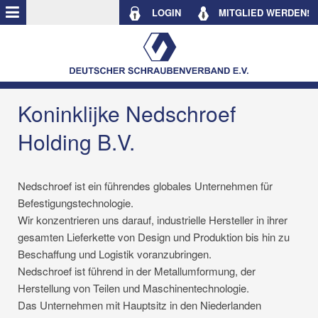
LOGIN
MITGLIED WERDEN!
Koninklijke Nedschroef
Holding B.V.
Nedschroef ist ein führendes globales Unternehmen für
Befestigungstechnologie.
Wir konzentrieren uns darauf, industrielle Hersteller in ihrer
gesamten Lieferkette von Design und Produktion bis hin zu
Beschaffung und Logistik voranzubringen.
Nedschroef ist führend in der Metallumformung, der
Herstellung von Teilen und Maschinentechnologie.
Das Unternehmen mit Hauptsitz in den Niederlanden