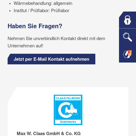
Wärmebehandlung: allgemein
Institut / Prüflabor: Prüflabor
Haben Sie Fragen?
Nehmen Sie unverbindlich Kontakt direkt mit dem
Unternehmen auf!
Jetzt per E-Mail Kontakt aufnehmen
Max W. Claas GmbH & Co. KG