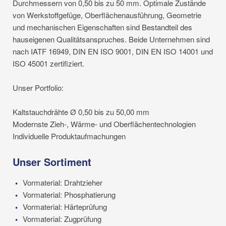
Durchmessern von 0,50 bis zu 50 mm. Optimale Zustände
von Werkstoffgefüge, Oberflächenausführung, Geometrie
und mechanischen Eigenschaften sind Bestandteil des
hauseigenen Qualitätsanspruches. Beide Unternehmen sind
nach IATF 16949, DIN EN ISO 9001, DIN EN ISO 14001 und
ISO 45001 zertifiziert.
Unser Portfolio:
Kaltstauchdrähte Ø 0,50 bis zu 50,00 mm
Modernste Zieh-, Wärme- und Oberflächentechnologien
Individuelle Produktaufmachungen
Unser Sortiment
Vormaterial: Drahtzieher
Vormaterial: Phosphatierung
Vormaterial: Härteprüfung
Vormaterial: Zugprüfung