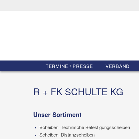
TERMINE / PRESSE
VERBAND
R + FK SCHULTE KG
Unser Sortiment
Scheiben: Technische Befestigungsscheiben
Scheiben: Distanzscheiben