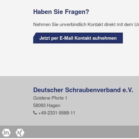
Haben Sie Fragen?
Nehmen Sie unverbindlich Kontakt direkt mit dem U
Jetzt per E-Mail Kontakt aufnehmen
Deutscher Schraubenverband e.V.
Goldene Pforte 1
58093 Hagen
+49-2331-9588-11