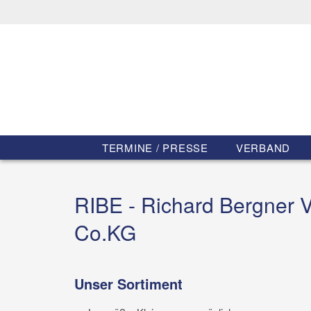
TERMINE / PRESSE
VERBAND
RIBE - Richard Bergner
Co.KG
Unser Sortiment