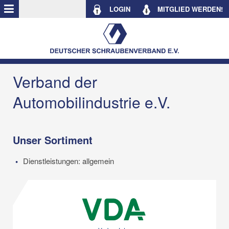
LOGIN
MITGLIED WERDEN!
Verband der
Automobilindustrie e.V.
Unser Sortiment
Dienstleistungen: allgemein