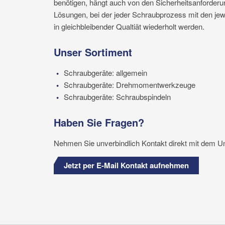
benötigen, hängt auch von den Sicherheitsanforderun
Lösungen, bei der jeder Schraubprozess mit den jew
in gleichbleibender Qualtiät wiederholt werden.
Unser Sortiment
Schraubgeräte: allgemein
Schraubgeräte: Drehmomentwerkzeuge
Schraubgeräte: Schraubspindeln
Haben Sie Fragen?
Nehmen Sie unverbindlich Kontakt direkt mit dem U
Jetzt per E-Mail Kontakt aufnehmen