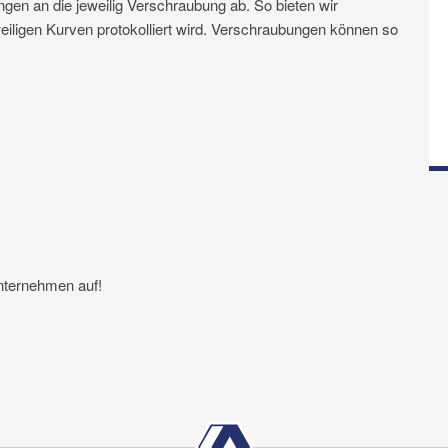
gen an die jeweilig Verschraubung ab. So bieten wir
eiligen Kurven protokolliert wird. Verschraubungen können so
nternehmen auf!