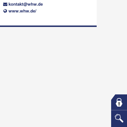
kontakt@whw.de
www.whw.de/