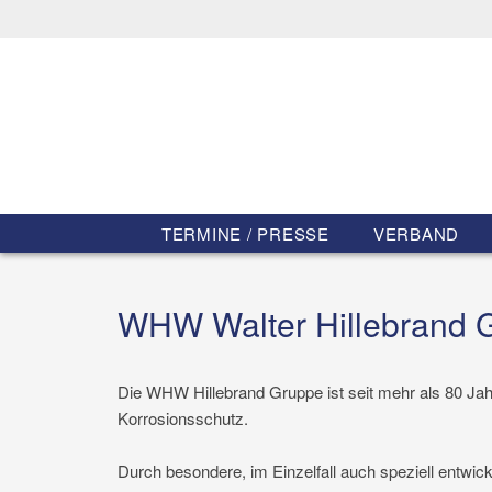
TERMINE / PRESSE
VERBAND
WHW Walter Hillebrand
Die WHW Hillebrand Gruppe ist seit mehr als 80 Ja
Korrosionsschutz.
Durch besondere, im Einzelfall auch speziell entwi