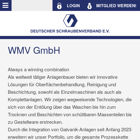
LOGIN
MITGLIED WERDEN!
WMV GmbH
Always a winning combination
Als weltweit tätiger Anlagenbauer bieten wir innovative
Lösungen für Oberflächenbehandlung, Reinigung und
Beschichtung, sowohl als Einzelmaschinen als auch als
Komplettanlagen. Wir zeigen wegweisende Technologien, die
sich von der Entölung über das Waschen bis hin zum
Trocknen und Beschichten von schüttbaren Massenteilen bis
zu Gestellware erstrecken.
Durch die Integration von Galvanik-Anlagen seit Anfang 2023
erweitern wir unser Portfolio, um die gesamte Prozesskette