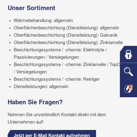
Unser Sortiment
Wärmebehandlung: allgemein
Oberflächenbeschichtung (Dienstleistung): allgemein
Oberflächenbeschichtung (Dienstleistung): Galvanik
Oberflächenbeschichtung (Dienstleistung): Zinklamelle
Beschichtungssysteme / -chemie: Elektrolyte /
Passivierungen / Versiegelungen
Beschichtungssysteme / -chemie: Zinklamelle / TopCoats
/ Versiegelungen
Beschichtungssysteme / -chemie: Reiniger
Dienstleistungen: allgemein
Haben Sie Fragen?
Nehmen Sie unverbindlich Kontakt direkt mit dem
Unternehmen auf!
Jetzt per E-Mail Kontakt aufnehmen