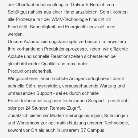
der Oberflächenbehandlung im Galvanik-Bereich von
Schüttgut nahtlos aus einer Hand anzubieten. Somit können
alle Prozesse mit der WMV-Technologie hinsichtlich
Flexibilität, Schnelligkeit und Energieeffizienz optimiert
werden.
Unsere Automatisierungskonzepte verbessern o. erweitern
Ihre vorhandenen Produktionsprozesse, indem wir effiziente
Abläufe und schnelle Reaktionszeiten sicherstellen bei
gleichbleibender Qualität und maximaler
Produktionssicherheit.
Wir garantieren Ihnen höchste Anlagenverfügbarkeit durch
schnelle Störungsreaktion, vorausschauende Wartung und
umfassenden Support - sei es durch schnelle
Ersatzteilbeschaffung oder technischen Support - persönlich
oder per 24 Stunden Remote-Zugriff.
Zusätzlich bieten wir Modernisierungslösungen, Schulungen
und Workshops zur optimalen Nutzung unserer Technologie,
sowohl vor Ort als auch in unserem B7 Campus.