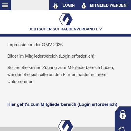
LOGIN
MITGLIED WERDEN!
Impressionen der OMV 2026
Bilder im Mitgliederbereich (Login erforderlich)
Sollten Sie keinen Zugang zum Mitgliederbereich haben,
wenden Sie sich bitte an den Firmenmaster in Ihrem
Unternehmen
Hier geht's zum Mitgliederbereich (Login erforderlich)