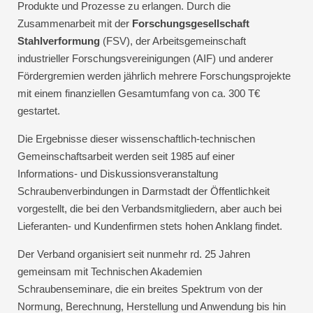
Produkte und Prozesse zu erlangen. Durch die
Zusammenarbeit mit der
Forschungsgesellschaft
Stahlverformung
(FSV), der Arbeitsgemeinschaft
industrieller Forschungsvereinigungen (AIF) und anderer
Fördergremien werden jährlich mehrere Forschungsprojekte
mit einem finanziellen Gesamtumfang von ca. 300 T€
gestartet.
Die Ergebnisse dieser wissenschaftlich-technischen
Gemeinschaftsarbeit werden seit 1985 auf einer
Informations- und Diskussionsveranstaltung
Schraubenverbindungen in Darmstadt der Öffentlichkeit
vorgestellt, die bei den Verbandsmitgliedern, aber auch bei
Lieferanten- und Kundenfirmen stets hohen Anklang findet.
Der Verband organisiert seit nunmehr rd. 25 Jahren
gemeinsam mit Technischen Akademien
Schraubenseminare, die ein breites Spektrum von der
Normung, Berechnung, Herstellung und Anwendung bis hin