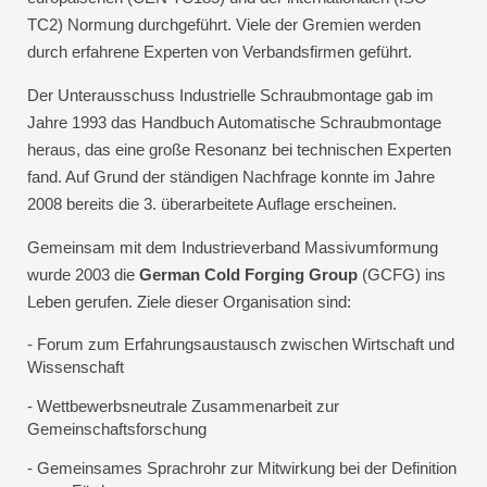
TC2) Normung durchgeführt. Viele der Gremien werden
durch erfahrene Experten von Verbandsfirmen geführt.
Der Unterausschuss Industrielle Schraubmontage gab im
Jahre 1993 das Handbuch Automatische Schraubmontage
heraus, das eine große Resonanz bei technischen Experten
fand. Auf Grund der ständigen Nachfrage konnte im Jahre
2008 bereits die 3. überarbeitete Auflage erscheinen.
Gemeinsam mit dem Industrieverband Massivumformung
wurde 2003 die
German Cold Forging Group
(GCFG) ins
Leben gerufen. Ziele dieser Organisation sind:
- Forum zum Erfahrungsaustausch zwischen Wirtschaft und
Wissenschaft
- Wettbewerbsneutrale Zusammenarbeit zur
Gemeinschaftsforschung
- Gemeinsames Sprachrohr zur Mitwirkung bei der Definition