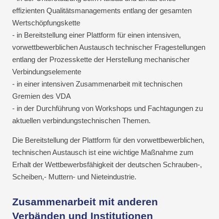
effizienten Qualitätsmanagements entlang der gesamten
Wertschöpfungskette
- in Bereitstellung einer Plattform für einen intensiven,
vorwettbewerblichen Austausch technischer Fragestellungen
entlang der Prozesskette der Herstellung mechanischer
Verbindungselemente
- in einer intensiven Zusammenarbeit mit technischen
Gremien des VDA
- in der Durchführung von Workshops und Fachtagungen zu
aktuellen verbindungstechnischen Themen.
Die Bereitstellung der Plattform für den vorwettbewerblichen,
technischen Austausch ist eine wichtige Maßnahme zum
Erhalt der Wettbewerbsfähigkeit der deutschen Schrauben-,
Scheiben,- Muttern- und Nieteindustrie.
Zusammenarbeit mit anderen
Verbänden und Institutionen