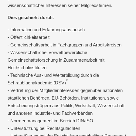
wissenschaftlicher Interessen seiner Mitgliedsfirmen.
Dies geschieht durch:
- Information und Erfahrungsaustausch
- Öffentlichkeitsarbeit
- Gemeinschaftsarbeit in Fachgruppen und Arbeitskreisen
- Wissenschaftliche, vorwettbewerbliche
Gemeinschaftsforschung in Zusammenarbeit mit
Hochschulinstituten
- Technische Aus- und Weiterbildung durch die
®
Schraubfachakademie (DSV)
- Vertretung der Mitgliederinteressen gegenüber nationalen
staatlichen Behörden, EU-Behörden, Institutionen, sowie
Entscheidungsträgern aus Politik, Wirtschaft, Wissenschaft
und anderen Industrie- und Fachverbänden
- Normenmanagement im Bereich DIN/ISO
- Unterstützung bei Rechtsgutachten
- Unterstützung bei der Entwicklung nachhaltiger Prozesse /