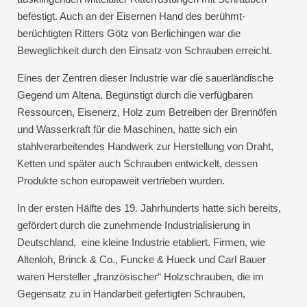
befestigt. Auch an der Eisernen Hand des berühmt-
berüchtigten Ritters Götz von Berlichingen war die
Beweglichkeit durch den Einsatz von Schrauben erreicht.
Eines der Zentren dieser Industrie war die sauerländische
Gegend um Altena. Begünstigt durch die verfügbaren
Ressourcen, Eisenerz, Holz zum Betreiben der Brennöfen
und Wasserkraft für die Maschinen, hatte sich ein
stahlverarbeitendes Handwerk zur Herstellung von Draht,
Ketten und später auch Schrauben entwickelt, dessen
Produkte schon europaweit vertrieben wurden.
In der ersten Hälfte des 19. Jahrhunderts hatte sich bereits,
gefördert durch die zunehmende Industrialisierung in
Deutschland, eine kleine Industrie etabliert. Firmen, wie
Altenloh, Brinck & Co., Funcke & Hueck und Carl Bauer
waren Hersteller „französischer“ Holzschrauben, die im
Gegensatz zu in Handarbeit gefertigten Schrauben,