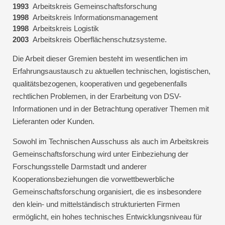
1993
Arbeitskreis Gemeinschaftsforschung
1998
Arbeitskreis Informationsmanagement
1998
Arbeitskreis Logistik
2003
Arbeitskreis Oberflächenschutzsysteme.
Die Arbeit dieser Gremien besteht im wesentlichen im
Erfahrungsaustausch zu aktuellen technischen, logistischen,
qualitätsbezogenen, kooperativen und gegebenenfalls
rechtlichen Problemen, in der Erarbeitung von DSV-
Informationen und in der Betrachtung operativer Themen mit
Lieferanten oder Kunden.
Sowohl im Technischen Ausschuss als auch im Arbeitskreis
Gemeinschaftsforschung wird unter Einbeziehung der
Forschungsstelle Darmstadt und anderer
Kooperationsbeziehungen die vorwettbewerbliche
Gemeinschaftsforschung organisiert, die es insbesondere
den klein- und mittelständisch strukturierten Firmen
ermöglicht, ein hohes technisches Entwicklungsniveau für