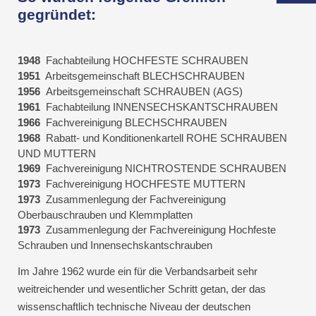
gegründet:
1948
Fachabteilung HOCHFESTE SCHRAUBEN
1951
Arbeitsgemeinschaft BLECHSCHRAUBEN
1956
Arbeitsgemeinschaft SCHRAUBEN (AGS)
1961
Fachabteilung INNENSECHSKANTSCHRAUBEN
1966
Fachvereinigung BLECHSCHRAUBEN
1968
Rabatt- und Konditionenkartell ROHE SCHRAUBEN
UND MUTTERN
1969
Fachvereinigung NICHTROSTENDE SCHRAUBEN
1973
Fachvereinigung HOCHFESTE MUTTERN
1973
Zusammenlegung der Fachvereinigung
Oberbauschrauben und Klemmplatten
1973
Zusammenlegung der Fachvereinigung Hochfeste
Schrauben und Innensechskantschrauben
Im Jahre 1962 wurde ein für die Verbandsarbeit sehr
weitreichender und wesentlicher Schritt getan, der das
wissenschaftlich technische Niveau der deutschen