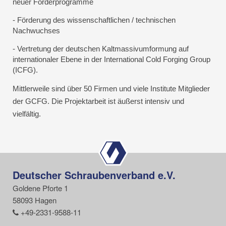
neuer Förderprogramme
- Förderung des wissenschaftlichen / technischen
Nachwuchses
- Vertretung der deutschen Kaltmassivumformung auf
internationaler Ebene in der International Cold Forging Group
(ICFG).
Mittlerweile sind über 50 Firmen und viele Institute Mitglieder
der GCFG. Die Projektarbeit ist äußerst intensiv und
vielfältig.
Deutscher Schraubenverband e.V.
Goldene Pforte 1
58093 Hagen
+49-2331-9588-11