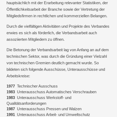
hauptsächlich mit der Erarbeitung relevanter Statistiken, der
Öffentlichkeitsarbeit der Branche sowie der Vertretung der
Mitgliedsfirmen in rechtlichen und kommerziellen Belangen.
Durch die vielfältigen Aktivitäten und Projekte des Verbandes
erwies es sich als förderlich, die Verbandsarbeit auch
assoziierten Mitgliedern zu öffnen.
Die Betonung der Verbandsarbeit lag von Anfang an auf dem
technischen Sektor, was durch die Gründung einer Vielzahl
von technischen Gremien deutlich gemacht wurde. So
bildeten sich folgende Ausschüsse, Unterausschüsse und
Arbeitskreise:
1977
Technischer Ausschuss
1983
Unterausschuss Automatisches Verschrauben
1983
Unterausschuss Werkstoff- und
Qualitätsanforderungen
1987
Unterausschuss Pressen und Walzen
1991
Unterausschuss Arbeit- und Umweltschutz