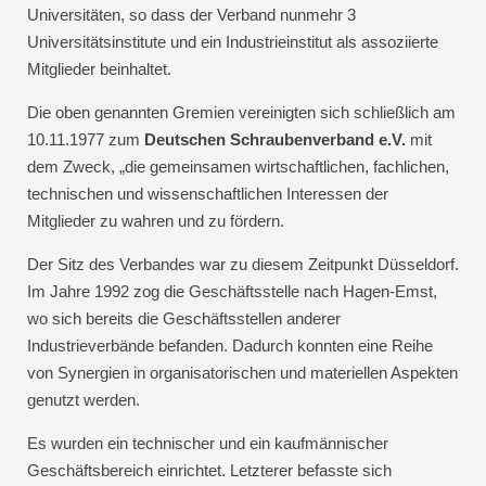
Universitäten, so dass der Verband nunmehr 3
Universitätsinstitute und ein Industrieinstitut als assoziierte
Mitglieder beinhaltet.
Die oben genannten Gremien vereinigten sich schließlich am
10.11.1977 zum
Deutschen Schraubenverband e.V.
mit
dem Zweck, „die gemeinsamen wirtschaftlichen, fachlichen,
technischen und wissenschaftlichen Interessen der
Mitglieder zu wahren und zu fördern.
Der Sitz des Verbandes war zu diesem Zeitpunkt Düsseldorf.
Im Jahre 1992 zog die Geschäftsstelle nach Hagen-Emst,
wo sich bereits die Geschäftsstellen anderer
Industrieverbände befanden. Dadurch konnten eine Reihe
von Synergien in organisatorischen und materiellen Aspekten
genutzt werden.
Es wurden ein technischer und ein kaufmännischer
Geschäftsbereich einrichtet. Letzterer befasste sich