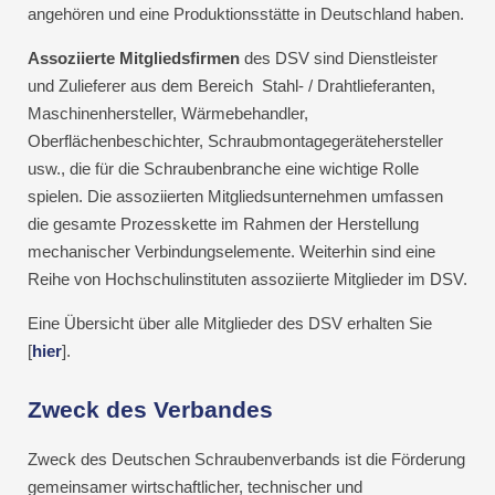
angehören und eine Produktionsstätte in Deutschland haben.
Assoziierte Mitgliedsfirmen
des DSV sind Dienstleister
und Zulieferer aus dem Bereich
Stahl- / Drahtlieferanten,
Maschinenhersteller, Wärmebehandler,
Oberflächenbeschichter, Schraubmontagegerätehersteller
usw., die für die Schraubenbranche eine wichtige Rolle
spielen. Die assoziierten Mitgliedsunternehmen umfassen
die gesamte Prozesskette im Rahmen der Herstellung
mechanischer Verbindungselemente. Weiterhin sind eine
Reihe von Hochschulinstituten assoziierte Mitglieder im DSV.
Eine Übersicht über alle Mitglieder des DSV erhalten Sie
[
hier
].
Zweck des Verbandes
Zweck des Deutschen Schraubenverbands ist die Förderung
gemeinsamer wirtschaftlicher, technischer und