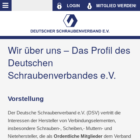
LOGIN
MITGLIED WERDEN!
Wir über uns – Das Profil des
Deutschen
Schraubenverbandes e.V.
Vorstellung
Der Deutsche Schraubenverband e.V. (DSV) vertritt die
Interessen der Hersteller von Verbindungselementen,
insbesondere Schrauben-, Scheiben,- Muttern- und
Nietehersteller, die als
Ordentliche Mitglieder
dem Verband