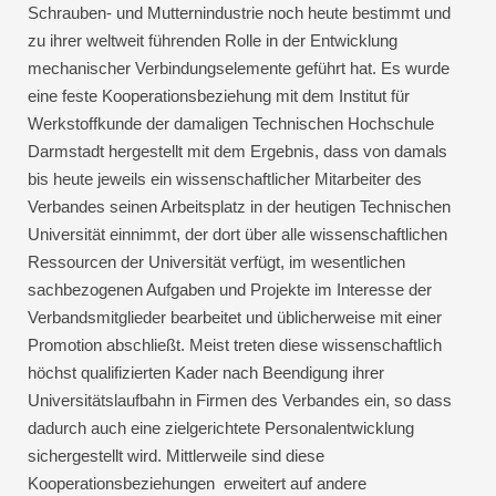
Schrauben- und Mutternindustrie noch heute bestimmt und
zu ihrer weltweit führenden Rolle in der Entwicklung
mechanischer Verbindungselemente geführt hat. Es wurde
eine feste Kooperationsbeziehung mit dem Institut für
Werkstoffkunde der damaligen Technischen Hochschule
Darmstadt hergestellt mit dem Ergebnis, dass von damals
bis heute jeweils ein wissenschaftlicher Mitarbeiter des
Verbandes seinen Arbeitsplatz in der heutigen Technischen
Universität einnimmt, der dort über alle wissenschaftlichen
Ressourcen der Universität verfügt, im wesentlichen
sachbezogenen Aufgaben und Projekte im Interesse der
Verbandsmitglieder bearbeitet und üblicherweise mit einer
Promotion abschließt. Meist treten diese wissenschaftlich
höchst qualifizierten Kader nach Beendigung ihrer
Universitätslaufbahn in Firmen des Verbandes ein, so dass
dadurch auch eine zielgerichtete Personalentwicklung
sichergestellt wird. Mittlerweile sind diese
Kooperationsbeziehungen erweitert auf andere