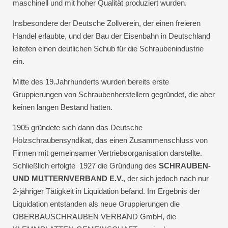
maschinell und mit hoher Qualität produziert wurden.
Insbesondere der Deutsche Zollverein, der einen freieren
Handel erlaubte, und der Bau der Eisenbahn in Deutschland
leiteten einen deutlichen Schub für die Schraubenindustrie
ein.
Mitte des 19.Jahrhunderts wurden bereits erste
Gruppierungen von Schraubenherstellern gegründet, die aber
keinen langen Bestand hatten.
1905 gründete sich dann das Deutsche
Holzschraubensyndikat, das einen Zusammenschluss von
Firmen mit gemeinsamer Vertriebsorganisation darstellte.
Schließlich erfolgte 1927 die Gründung des
SCHRAUBEN-
UND MUTTERNVERBAND E.V.
, der sich jedoch nach nur
2-jähriger Tätigkeit in Liquidation befand. Im Ergebnis der
Liquidation entstanden als neue Gruppierungen die
OBERBAUSCHRAUBEN VERBAND GmbH, die