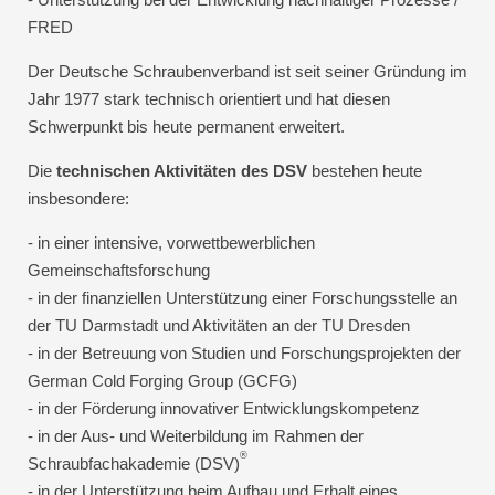
FRED
Der Deutsche Schraubenverband ist seit seiner Gründung im
Jahr 1977 stark technisch orientiert und hat diesen
Schwerpunkt bis heute permanent erweitert.
Die
technischen Aktivitäten des DSV
bestehen heute
insbesondere:
- in einer intensive, vorwettbewerblichen
Gemeinschaftsforschung
- in der finanziellen Unterstützung einer Forschungsstelle an
der TU Darmstadt und Aktivitäten an der TU Dresden
- in der Betreuung von Studien und Forschungsprojekten der
German Cold Forging Group (GCFG)
- in der Förderung innovativer Entwicklungskompetenz
- in der Aus- und Weiterbildung im Rahmen der
®
Schraubfachakademie (DSV)
- in der Unterstützung beim Aufbau und Erhalt eines